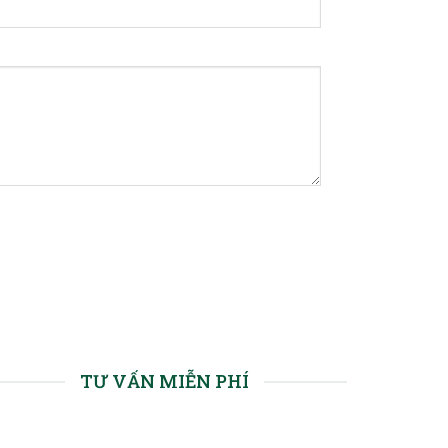
TƯ VẤN MIỄN PHÍ