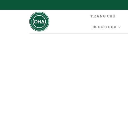
TRANG CHỦ
BLOG’S OHA