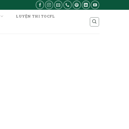
LUYỆN THI TOCFL