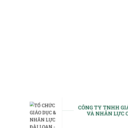
CÔNG TY TNHH GI
VÀ NHÂN LỰC 