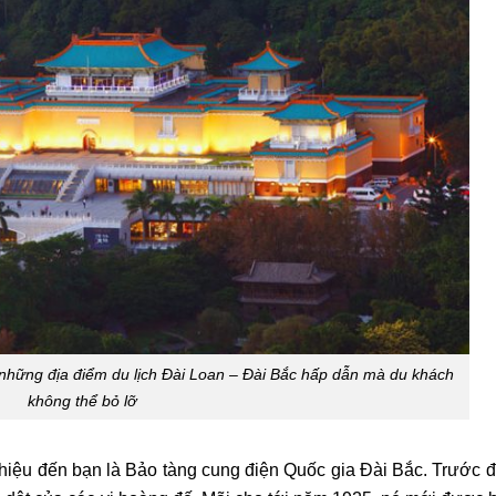
 những địa điểm du lịch Đài Loan – Đài Bắc hấp dẫn mà du khách
không thể bỏ lỡ
iệu đến bạn là Bảo tàng cung điện Quốc gia Đài Bắc. Trước đ