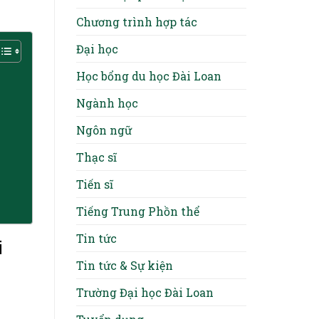
Chương trình hợp tác
Đại học
Học bổng du học Đài Loan
Ngành học
Ngôn ngữ
Thạc sĩ
Tiến sĩ
Tiếng Trung Phồn thể
Tin tức
i
Tin tức & Sự kiện
Trường Đại học Đài Loan