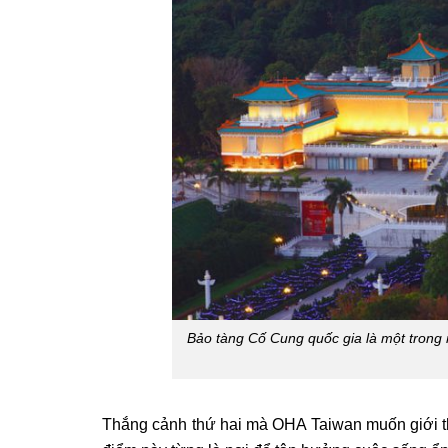
Bảo tàng Cố Cung quốc gia là một trong
Thắng cảnh thứ hai mà OHA Taiwan muốn giới th