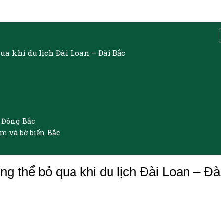
ua khi du lịch Đài Loan – Đài Bắc
 Đông Bắc
m và bờ biển Bắc
g thể bỏ qua khi du lịch Đài Loan – Đà