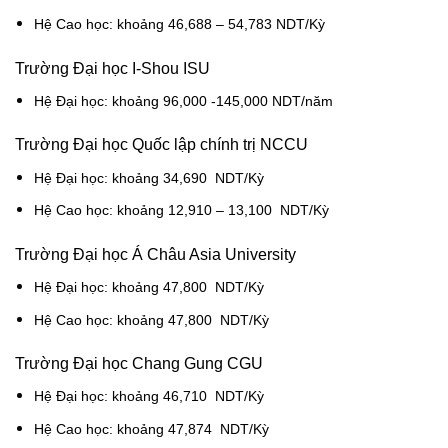
Hệ Cao học: khoảng 46,688 – 54,783 NDT/Kỳ
Trường Đại học I-Shou ISU
Hệ Đại học: khoảng 96,000 -145,000 NDT/năm
Trường Đại học Quốc lập chính trị NCCU
Hệ Đại học: khoảng 34,690 NDT/Kỳ
Hệ Cao học: khoảng 12,910 – 13,100 NDT/Kỳ
Trường Đại học Á Châu Asia University
Hệ Đại học: khoảng 47,800 NDT/Kỳ
Hệ Cao học: khoảng 47,800 NDT/Kỳ
Trường Đại học Chang Gung CGU
Hệ Đại học: khoảng 46,710 NDT/Kỳ
Hệ Cao học: khoảng 47,874 NDT/Kỳ