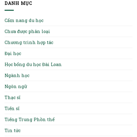
DANH MỤC
Cẩm nang du học
Chưa được phân loại
Chương trình hợp tác
Đại học
Học bổng du học Đài Loan
Ngành học
Ngôn ngữ
Thạc sĩ
Tiến sĩ
Tiếng Trung Phồn thể
Tin tức