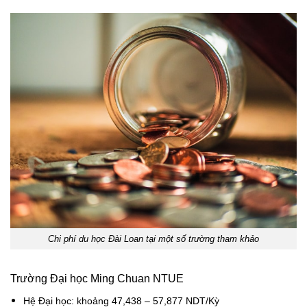
Chi phí du học Đài Loan tại một số trường tham khảo
Trường Đại học Ming Chuan NTUE
Hệ Đại học: khoảng 47,438 – 57,877 NDT/Kỳ