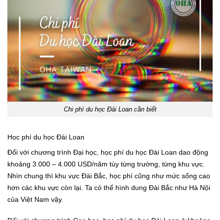
Chi phí du học Đài Loan cần biết
Học phí du học Đài Loan
Đối với chương trình Đại học, học phí du học Đài Loan dao động
khoảng 3.000 – 4.000 USD/năm tùy từng trường, từng khu vực.
Nhìn chung thì khu vực Đài Bắc, học phí cũng như mức sống cao
hơn các khu vực còn lại. Ta có thể hình dung Đài Bắc như Hà Nội
của Việt Nam vậy.