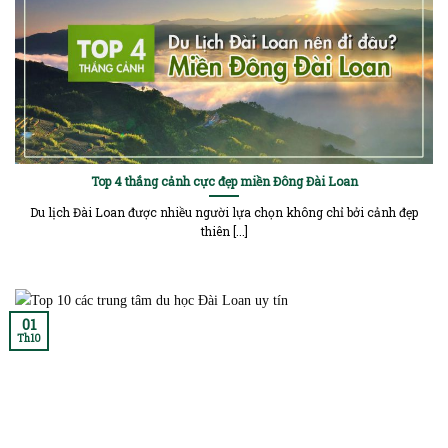
Top 4 thắng cảnh cực đẹp miền Đông Đài Loan
Du lịch Đài Loan được nhiều người lựa chọn không chỉ bởi cảnh đẹp
thiên [...]
01
Th10