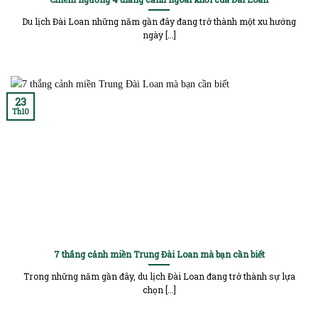
Du lịch Đài Loan những năm gần đây đang trở thành một xu hướng
ngày [...]
23
Th10
7 thắng cảnh miền Trung Đài Loan mà bạn cần biết
Trong những năm gần đây, du lịch Đài Loan đang trở thành sự lựa
chọn [...]