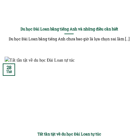
Du học Đài Loan bằng tiếng Anh và những điều cần biết
Du học Đài Loan bằng tiếng Anh chưa bao giờ là lựa chọn sai lầm [...]
28
Th8
Tất tần tật về du học Đài Loan tự túc