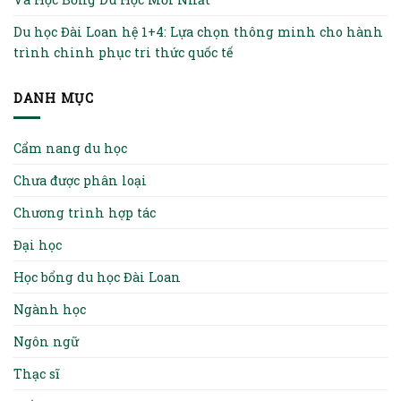
Du học Đài Loan hệ 1+4: Lựa chọn thông minh cho hành
trình chinh phục tri thức quốc tế
DANH MỤC
Cẩm nang du học
Chưa được phân loại
Chương trình hợp tác
Đại học
Học bổng du học Đài Loan
Ngành học
Ngôn ngữ
Thạc sĩ