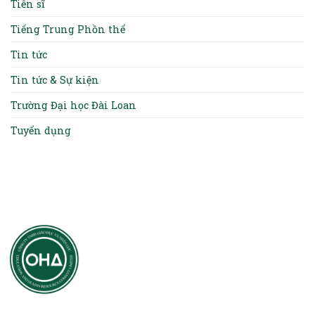
Tiến sĩ
Tiếng Trung Phồn thể
Tin tức
Tin tức & Sự kiện
Trường Đại học Đài Loan
Tuyển dụng