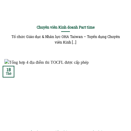
Chuyên viên Kinh doanh Part time
Tổ chức Giáo dục & Nhân lực OHA Taiwan – Tuyển dụng Chuyên
viên Kinh [...]
18
Th9