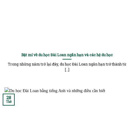
Bật mí về du học Đài Loan ngắn hạn và các hệ du học
Trong những năm trở lại đây, du học Đài Loan ngắn hạn trở thành từ
[...]
28
Th8