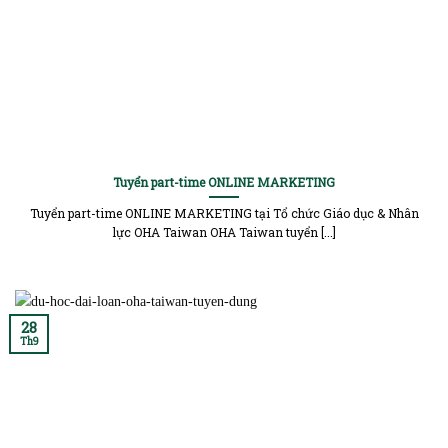
Tuyển part-time ONLINE MARKETING
Tuyển part-time ONLINE MARKETING tại Tổ chức Giáo dục & Nhân
lực OHA Taiwan OHA Taiwan tuyển [...]
28
Th9