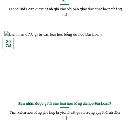
Du học Đài Loan được đánh giá cao bởi nền giáo dục chất lượng hàng
[...]
30
Th9
Bạn nhận được gì từ các loại học bổng du học Đài Loan?
Tìm kiếm học bổng phù hợp là yếu tố rất quan trọng quyết định đến
[...]